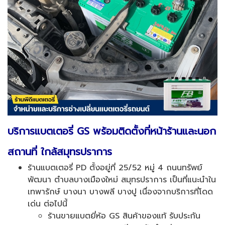
บริการแบตเตอรี่ GS
พร้อมติดตั้งที่หน้าร้านและนอก
สถานที่ ใกล้สมุทรปราการ
ร้านแบตเตอรี่ PD ตั้งอยู่ที่ 25/52 หมู่ 4 ถนนทรัพย์
พัฒนา ตำบลบางเมืองใหม่ สมุทรปราการ เป็นที่แนะนำใน
เทพารักษ์ บางนา บางพลี บางปู เนื่องจากบริการที่โดด
เด่น ต่อไปนี้
ร้านขายแบตยี่ห้อ GS สินค้าของแท้ รับประกัน