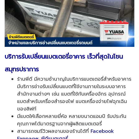
บริการรับเปลี่ยนแบตเตอรี่อาคาร เร็วที่สุดในโซน
สมุทรปราการ
ร้านพีดี มีความชำนาญในบริการแบตเตอรี่สำหรับอาคาร
มีบริการช่างรับเปลี่ยนแบตที่ใช้งานภายในระบบอาคาร
สำนักงานต่างๆ เช่น แบตที่ใช้กับเครื่องจักร อุปกรณ์
แบตสำหรับเครื่องสำรองไฟ แบตเครื่องจ่ายไฟฉุกเฉิน
ของลิฟท์
มีแบตให้เลือกหลายยี่ห้อ หลายขนาดแอมป์ รับประกัน
คุณภาพได้มาตรฐานจากผู้ผลิตแบตเตอรี่
สามารถชมรีวิวผลงานของร้านได้ที่
Facebook
Fanpage: พีดีแบตเตอรี่