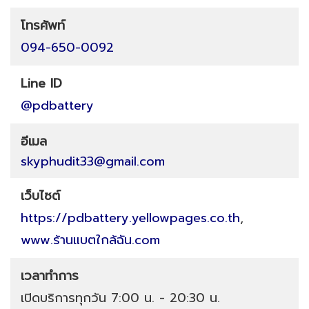
โทรศัพท์
094-650-0092
Line ID
@pdbattery
อีเมล
skyphudit33@gmail.com
เว็บไซต์
https://pdbattery.yellowpages.co.th
,
www.ร้านแบตใกล้ฉัน.com
เวลาทำการ
เปิดบริการทุกวัน 7:00 น. - 20:30 น.