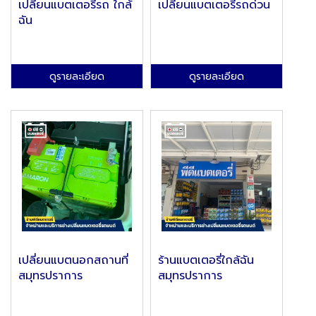
เปลี่ยนแบตเตอรี่รถ ใกล้
เปลี่ยนแบตเตอรี่รถด่วน
ฉัน
ดูรายละเอียด
ดูรายละเอียด
เปลี่ยนแบตนอกสถานที่
ร้านแบตเตอรี่ใกล้ฉัน
สมุทรปราการ
สมุทรปราการ