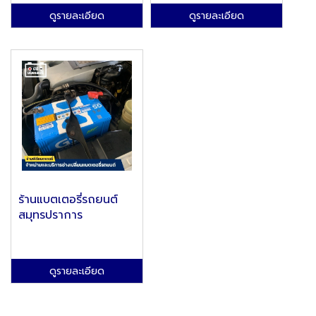
ดูรายละเอียด
ดูรายละเอียด
ร้านแบตเตอรี่รถยนต์
สมุทรปราการ
ดูรายละเอียด