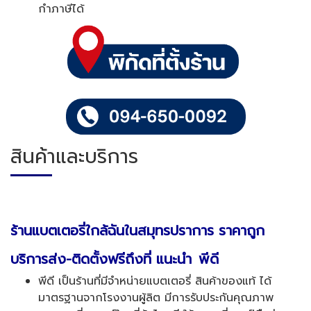
กำภาษีได้
สินค้าและบริการ
ร้านแบตเตอรี่ใกล้ฉันในสมุทรปราการ ราคาถูก
บริการส่ง
-
ติดตั้งฟรีถึงที่ แนะนำ
พีดี
พีดี เป็นร้านที่มีจำหน่ายแบตเตอรี่ สินค้าของแท้ ได้
มาตรฐานจากโรงงานผู้ลิต มีการรับประกันคุณภาพ