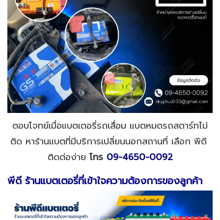
ตอบโจทย์เมื่อแบตเตอรี่รถเสื่อม แบตหมดรถสตาร์ทไม่
ติด หาร้านแบตที่มีบริการเปลี่ยนนอกสถานที่ เลือก พีดี
ติดต่อง่าย
โทร
09-4650-0092
พีดี ร้านแบตเตอรี่ที่เข้าใจความต้องการของลูกค้า