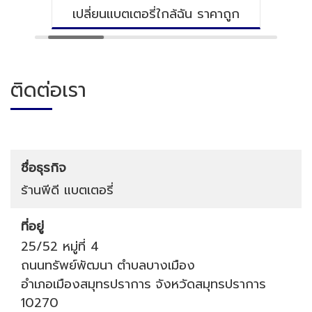
แบตเตอรี่ใกล้ฉัน ราคาถูก
เปลี่ยนแบตเตอรี่ด
ติดต่อเรา
ชื่อธุรกิจ
ร้านพีดี แบตเตอรี่
ที่อยู่
25/52 หมู่ที่ 4
ถนนทรัพย์พัฒนา
ตำบลบางเมือง
อำเภอเมืองสมุทรปราการ
จังหวัดสมุทรปราการ
10270