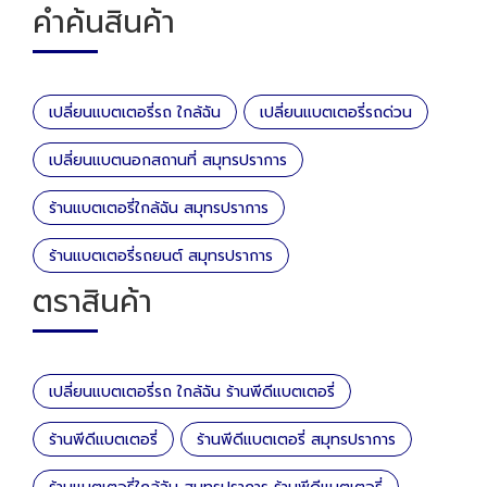
คำค้นสินค้า
เปลี่ยนแบตเตอรี่รถ ใกล้ฉัน
เปลี่ยนแบตเตอรี่รถด่วน
เปลี่ยนแบตนอกสถานที่ สมุทรปราการ
ร้านแบตเตอรี่ใกล้ฉัน สมุทรปราการ
ร้านแบตเตอรี่รถยนต์ สมุทรปราการ
ตราสินค้า
เปลี่ยนแบตเตอรี่รถ ใกล้ฉัน ร้านพีดีแบตเตอรี่
ร้านพีดีแบตเตอรี่
ร้านพีดีแบตเตอรี่ สมุทรปราการ