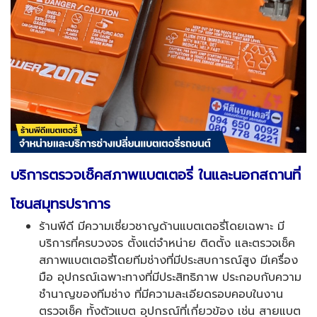
บริการตรวจเช็คสภาพแบตเตอรี่ ในและนอกสถานที่
โซนสมุทรปราการ
ร้านพีดี มีความเชี่ยวชาญด้านแบตเตอรี่โดยเฉพาะ มี
บริการที่ครบวงจร ตั้งแต่จำหน่าย ติดตั้ง และตรวจเช็ค
สภาพแบตเตอรี่โดยทีมช่างที่มีประสบการณ์สูง มีเครื่อง
มือ อุปกรณ์เฉพาะทางที่มีประสิทธิภาพ ประกอบกับความ
ชำนาญของทีมช่าง ที่มีความละเอียดรอบคอบในงาน
ตรวจเช็ค ทั้งตัวแบต อุปกรณ์ที่เกี่ยวข้อง เช่น สายแบต