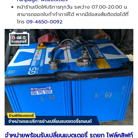
หน้าร้านเปิดให้บริการทุกวัน ระหว่าง 07.00-20.00 น.
สามารถออกใบกำกำภาษีได้ หากมีข้อสงสัยติดต่อได้ที่
โทร
09-4650-0092
จำหน่ายพร้อมรับเปลี่ยนแบตเตอรี่ รถยก โฟล์คลิฟท์