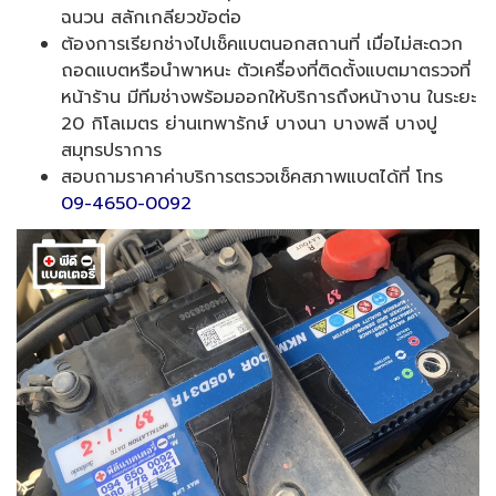
ฉนวน สลักเกลียวข้อต่อ
ต้องการเรียกช่างไปเช็คแบตนอกสถานที่ เมื่อไม่สะดวก
ถอดแบตหรือนำพาหนะ ตัวเครื่องที่ติดตั้งแบตมาตรวจที่
หน้าร้าน มีทีมช่างพร้อมออกให้บริการถึงหน้างาน ในระยะ
20 กิโลเมตร ย่านเทพารักษ์ บางนา บางพลี บางปู
สมุทรปราการ
สอบถามราคาค่าบริการตรวจเช็คสภาพแบตได้ที่ โทร
09-4650-0092