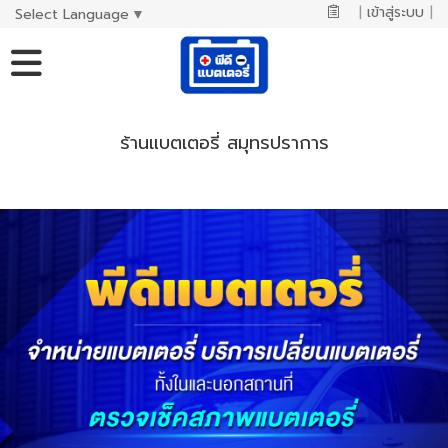
|
เข้าสู่ระบบ
|
Select Language
▼
ร้านแบตเตอรี่ สมุทรปราการ