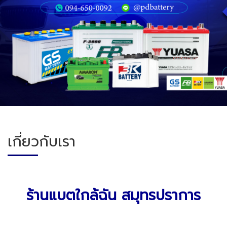
เกี่ยวกับเรา
ร้านแบตใกล้ฉัน สมุทรปราการ